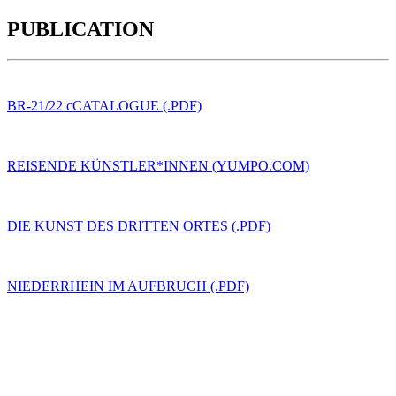
PUBLICATION
BR-21/22 cCATALOGUE (.PDF)
REISENDE KÜNSTLER*INNEN (YUMPO.COM)
DIE KUNST DES DRITTEN ORTES (.PDF)
NIEDERRHEIN IM AUFBRUCH (.PDF)